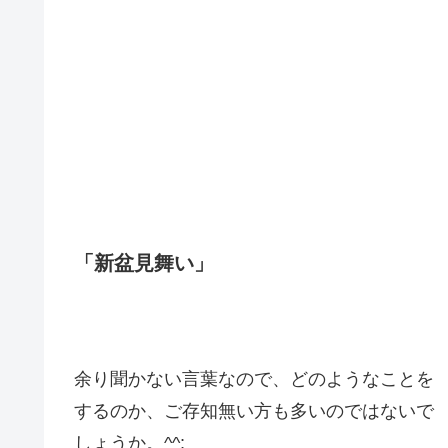
「新盆見舞い」
余り聞かない言葉なので、どのようなことを
するのか、ご存知無い方も多いのではないで
しょうか。^^;