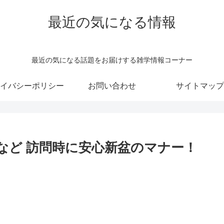
最近の気になる情報
最近の気になる話題をお届けする雑学情報コーナー
イバシーポリシー
お問い合わせ
サイトマップ
など 訪問時に安心新盆のマナー！