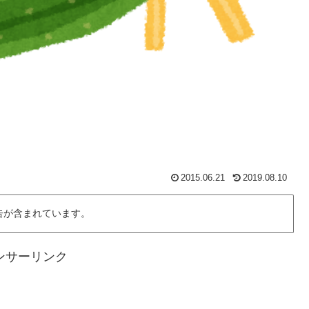
2015.06.21
2019.08.10
告が含まれています。
ンサーリンク