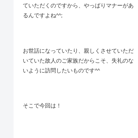
ていただくのですから、やっぱりマナーがあ
るんですよね^^;
お世話になっていたり、親しくさせていただ
いていた故人のご家族だからこそ、失礼のな
いように訪問したいものです^^
そこで今回は！