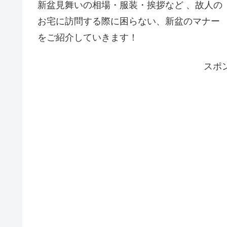
新盆見舞いの相場・服装・挨拶など 、故人の
お宅に訪問する際に困らない、新盆のマナー
をご紹介していきます！
スポ