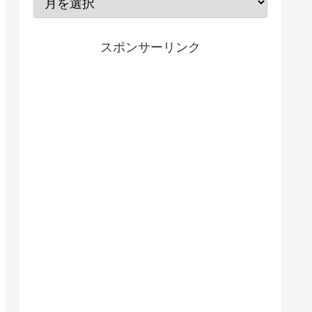
スポンサーリンク