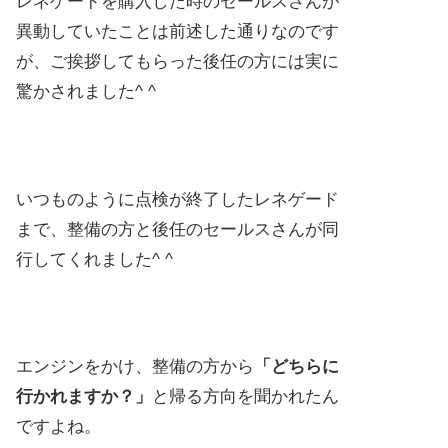
レネゲードを購入した時のセールスさんが
異動していたことは前述した通りなのです
が、ご挨拶してもらった後任の方には実に
驚かされました^ ^
いつものように点検が終了したレネゲード
まで、整備の方と後任のセールスさんが同
行してくれました^ ^
エンジンをかけ、整備の方から
「どちらに
行かれますか？」
と帰る方向を聞かれたん
ですよね。