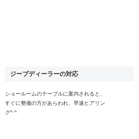
ジープディーラーの対応
ショールームのテーブルに案内されると、
すぐに整備の方があらわれ、早速ヒアリン
グ^ ^