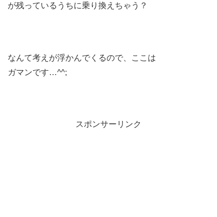
が残っているうちに乗り換えちゃう？
なんて考えが浮かんでくるので、ここは
ガマンです…^^;
スポンサーリンク