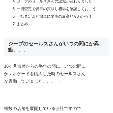
ジープのセールスさんの認識が変わりました！
一括査定で愛車の買取り相場を確認しておこう！
一括査定より簡単に愛車の最高額がわかる！
まとめ
ジープのセールスさんがいつの間にか異
動。。。
18ヶ月点検からの半年の間に、いつの間に
かレネゲードを購入した時のセールスさん
が異動していました。。。^^;
複数の店舗を展開している会社ですので、