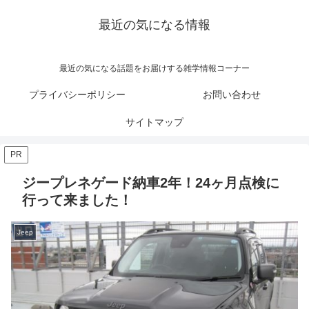
最近の気になる情報
最近の気になる話題をお届けする雑学情報コーナー
プライバシーポリシー
お問い合わせ
サイトマップ
PR
ジープレネゲード納車2年！24ヶ月点検に
行って来ました！
Jeep