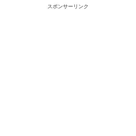
スポンサーリンク