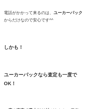
電話がかかって来るのは、
ユーカーパック
からだけなので安心です^^
しかも！
ユーカーパックなら査定も一度で
OK！