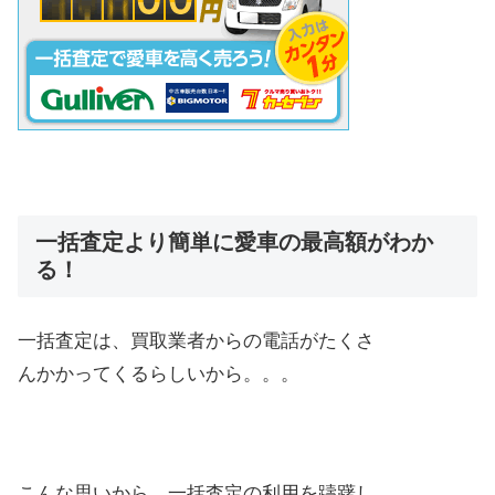
一括査定より簡単に愛車の最高額がわか
る！
一括査定は、買取業者からの電話がたくさ
んかかってくるらしいから。。。
こんな思いから、一括査定の利用を躊躇し