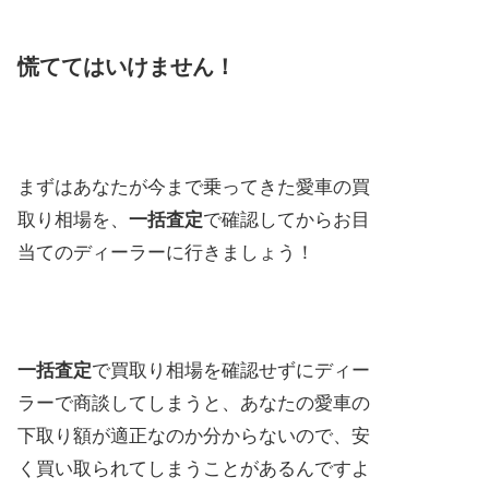
慌ててはいけません！
まずはあなたが今まで乗ってきた愛車の買
取り相場を、
一括査定
で確認してからお目
当てのディーラーに行きましょう！
一括査定
で買取り相場を確認せずにディー
ラーで商談してしまうと、あなたの愛車の
下取り額が適正なのか分からないので、安
く買い取られてしまうことがあるんですよ