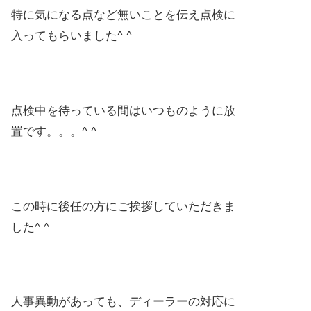
特に気になる点など無いことを伝え点検に
入ってもらいました^ ^
点検中を待っている間はいつものように放
置です。。。^ ^
この時に後任の方にご挨拶していただきま
した^ ^
人事異動があっても、ディーラーの対応に