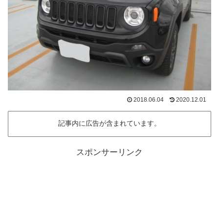
2018.06.04
2020.12.01
記事内に広告が含まれています。
スポンサーリンク