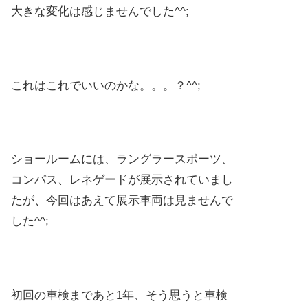
大きな変化は感じませんでした^^;
これはこれでいいのかな。。。？^^;
ショールームには、ラングラースポーツ、
コンパス、レネゲードが展示されていまし
たが、今回はあえて展示車両は見ませんで
した^^;
初回の車検まであと1年、そう思うと車検