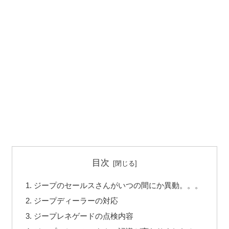
目次
ジープのセールスさんがいつの間にか異動。。。
ジープディーラーの対応
ジープレネゲードの点検内容