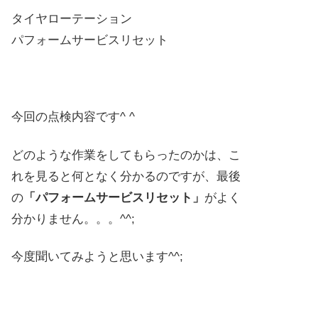
タイヤローテーション
パフォームサービスリセット
今回の点検内容です^ ^
どのような作業をしてもらったのかは、こ
れを見ると何となく分かるのですが、最後
の
「パフォームサービスリセット」
がよく
分かりません。。。^^;
今度聞いてみようと思います^^;