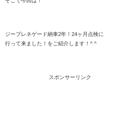
そこで今回は！
ジープレネゲード納車2年！24ヶ月点検に
行って来ました！をご紹介します！^ ^
スポンサーリンク