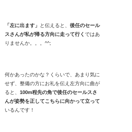
「左に出ます」
と伝えると、
後任のセール
スさんが私が帰る方向に走って行く
ではあ
りませんか。。。^^;
何かあったのかな？くらいで、あまり気に
せず、整備の方にお礼を伝え左方向に曲が
ると、
100m程先の角で後任のセールスさ
んが姿勢を正してこちらに向かって立って
いるんです！