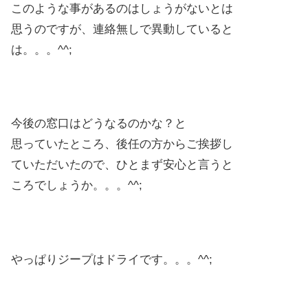
このような事があるのはしょうがないとは
思うのですが、連絡無しで異動していると
は。。。^^;
今後の窓口はどうなるのかな？と
思っていたところ、後任の方からご挨拶し
ていただいたので、ひとまず安心と言うと
ころでしょうか。。。^^;
やっぱりジープはドライです。。。^^;