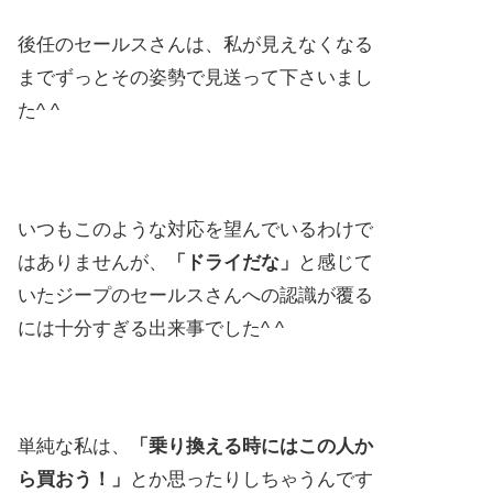
後任のセールスさんは、私が見えなくなる
までずっとその姿勢で見送って下さいまし
た^ ^
いつもこのような対応を望んでいるわけで
はありませんが、
「ドライだな」
と感じて
いたジープのセールスさんへの認識が覆る
には十分すぎる出来事でした^ ^
単純な私は、
「乗り換える時にはこの人か
ら買おう！」
とか思ったりしちゃうんです