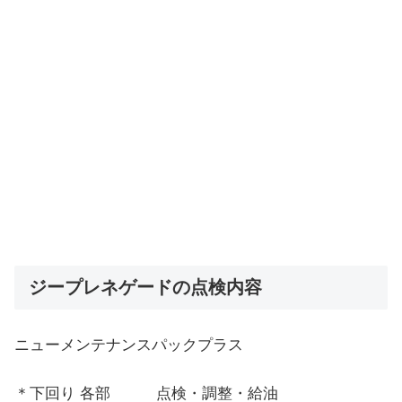
ジープレネゲードの点検内容
ニューメンテナンスパックプラス
＊下回り 各部 点検・調整・給油