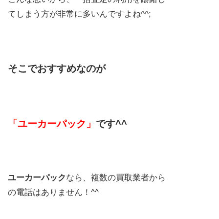
てしまう方が非常に多いんですよね^^;
そこでおすすめなのが
「ユーカーパック」
です^^
ユーカーパック
なら、複数の買取業者から
の電話はありません！^^