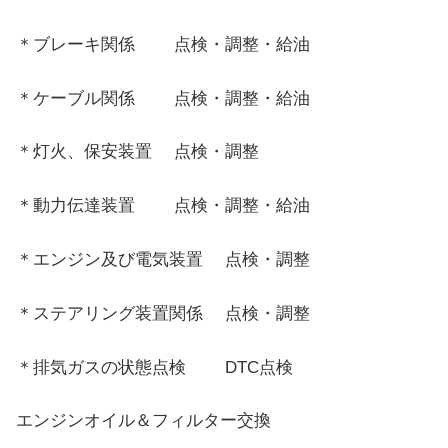
＊ブレーキ関係 点検・調整・給油
＊ケーブル関係 点検・調整・給油
＊灯火、保安装置 点検・調整
＊動力伝達装置 点検・調整・給油
＊エンジン及び電気装置 点検・調整
＊ステアリング装置関係 点検・調整
＊排気ガスの状態点検 DTC点検
エンジンオイル＆フィルター交換