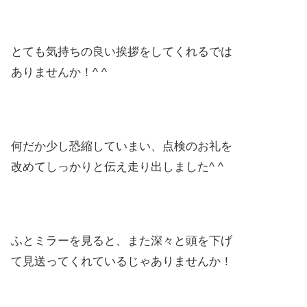
とても気持ちの良い挨拶をしてくれるでは
ありませんか！^ ^
何だか少し恐縮していまい、点検のお礼を
改めてしっかりと伝え走り出しました^ ^
ふとミラーを見ると、また深々と頭を下げ
て見送ってくれているじゃありませんか！