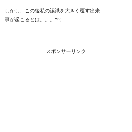
しかし、この後私の認識を大きく覆す出来
事が起こるとは。。。^^;
スポンサーリンク