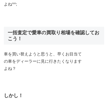
よね^^;
一括査定で愛車の買取り相場を確認してお
こう！
車を買い替えようと思うと、早くお目当て
の車をディーラーに見に行きたくなります
よね？
しかし！