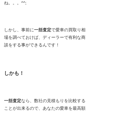
ね。。。^^;
しかし、事前に
一括査定
で愛車の買取り相
場を調べておけば、ディーラーで有利な商
談をする事ができるんです！
しかも！
一括査定
なら、数社の見積もりを比較する
ことが出来るので、あなたの愛車を最高額