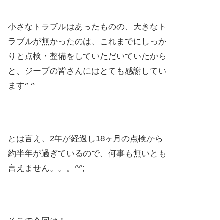
小さなトラブルはあったものの、大きなト
ラブルが無かったのは、これまでにしっか
りと点検・整備をしていただいていたから
と、ジープの皆さんにはとても感謝してい
ます^ ^
とは言え、2年が経過し18ヶ月の点検から
約半年が過ぎているので、何事も無いとも
言えません。。。^^;