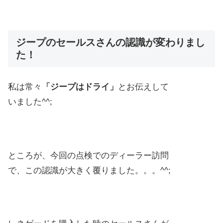
ジープのセールスさんの認識が変わりまし
た！
私は常々
「ジープはドライ」
とお伝えして
いました^^;
ところが、今回の点検でのディーラー訪問
で、この認識が大きく覆りました。。。^^;