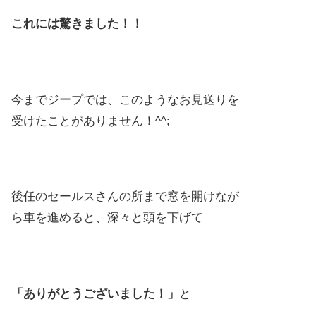
これには驚きました！！
今までジープでは、このようなお見送りを
受けたことがありません！^^;
後任のセールスさんの所まで窓を開けなが
ら車を進めると、深々と頭を下げて
「ありがとうございました！」
と