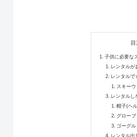
目
子供に必要な
レンタルが
レンタルで
スキーウ
レンタルし
帽子(ヘ
グローブ
ゴーグル
レンタル出