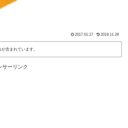
2017.01.17
2019.11.28
告が含まれています。
ンサーリンク