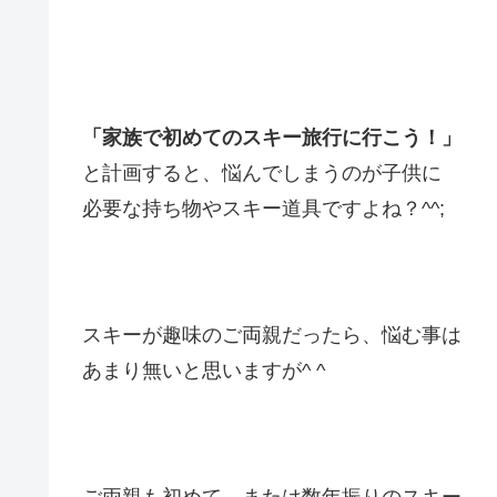
「家族で初めてのスキー旅行に行こう！」
と計画すると、悩んでしまうのが子供に
必要な持ち物やスキー道具ですよね？^^;
スキーが趣味のご両親だったら、
悩む事は
あまり無いと思いますが^ ^